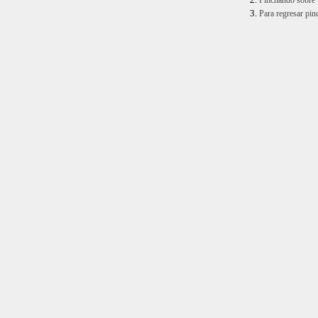
Para regresar pinc