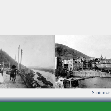
Santurtzi