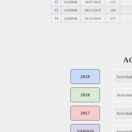
12
EA2BUR
16/07/2019
112
13
EA2BUR
09/11/2019
139
14
EA2BUR
31/12/2019
173
A
2018
Actividad
2018
Actividad
2017
Activida
VARIOS
Actividade